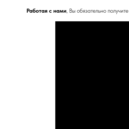
Работая с нами
, Вы обязательно получите