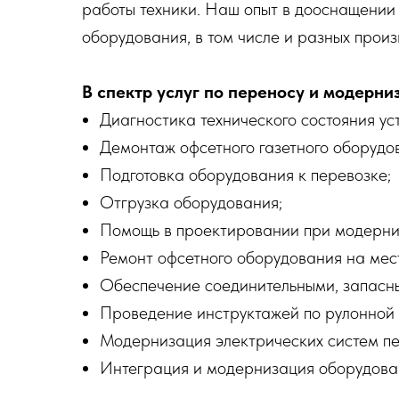
работы техники. Наш опыт в дооснащении 
оборудования, в том числе и разных произ
В спектр услуг по переносу и модерни
Диагностика технического состояния ус
Демонтаж офсетного газетного оборудов
Подготовка оборудования к перевозке;
Отгрузка оборудования;
Помощь в проектировании при модерниз
Ремонт офсетного оборудования на мест
Обеспечение соединительными, запасны
Проведение инструктажей по рулонной 
Модернизация электрических систем пе
Интеграция и модернизация оборудовани