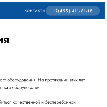
+7(495) 411-61-18
КОНТАКТЫ
ия
го оборудования. На протяжении этих лет
нного оборудования.
обиться качественной и бесперебойной