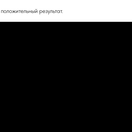
 положительный результат.