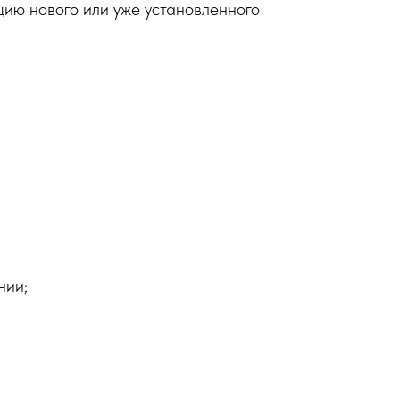
ию нового или уже установленного
нии;