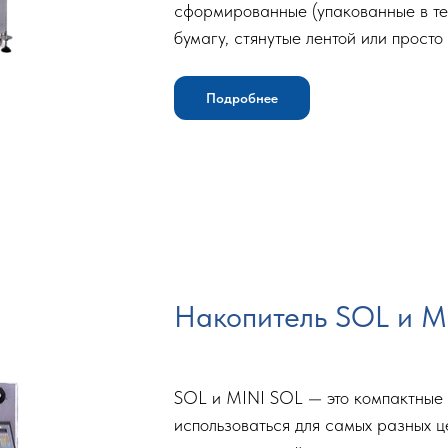
сформированные (упакованные в те
бумагу, стянутые лентой или просто
Подробнее
Накопитель SOL и M
SOL и MINI SOL — это компактные 
использоваться для самых разных ц