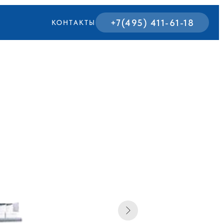
+7(495) 411-61-18
КОНТАКТЫ