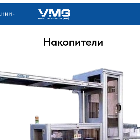
АНИИ
Накопители