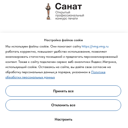
Политика конфиденциальности
Настройка файлов cookie
Мы используем файлы cookie. Они помогают сайту
https://vmg.vmg.ru
работать корректно, повышают удобство использования, позволяют
анализировать статистику посещений и предлагать персонализированный
контент. Также к cайту подключен сервис веб-аналитики Яндекс.Метрика,
использующий cookie. Оставаясь на сайте, вы даёте свое согласие на
обработку персональных данных
в порядке, указанном в
Политике
обработки персональных данных
Принять все
Политика конфиденциальности
Отклонить все
Настроить