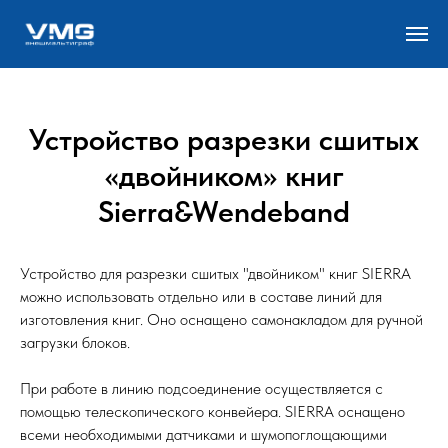
Устройство разрезки сшитых
«двойником» книг
Sierra&Wendeband
Устройство для разрезки сшитых "двойником" книг SIERRA
можно использовать отдельно или в составе линий для
изготовления книг. Оно оснащено самонакладом для ручной
загрузки блоков.
При работе в линию подсоединение осуществляется с
помощью телескопического конвейера. SIERRA оснащено
всеми необходимыми датчиками и шумопоглощающими