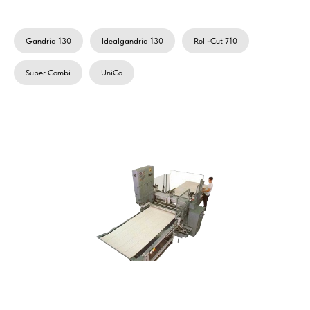
Gandria 130
Idealgandria 130
Roll-Cut 710
Super Combi
UniCo