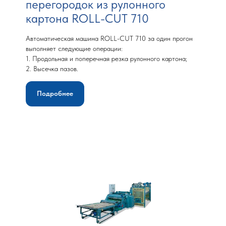
перегородок из рулонного
картона ROLL-CUT 710
Автоматическая машина ROLL-CUT 710 за один прогон
выполняет следующие операции:
1. Продольная и поперечная резка рулонного картона;
2. Высечка пазов.
Подробнее