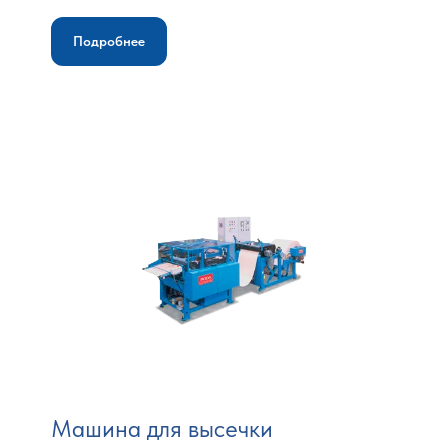
Подробнее
Машина для высечки