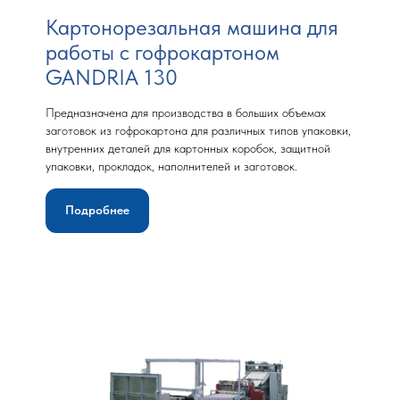
Картонорезальная машина для
работы с гофрокартоном
GANDRIA 130
Предназначена для производства в больших объемах
заготовок из гофрокартона для различных типов упаковки,
внутренних деталей для картонных коробок, защитной
упаковки, прокладок, наполнителей и заготовок.
Подробнее