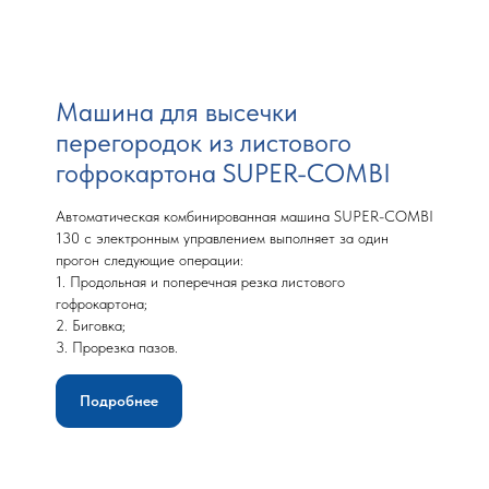
Машина для высечки
перегородок из листового
гофрокартона SUPER-COMBI
Автоматическая комбинированная машина SUPER-COMBI
130 с электронным управлением выполняет за один
прогон следующие операции:
1. Продольная и поперечная резка листового
гофрокартона;
2. Биговка;
3. Прорезка пазов.
Подробнее