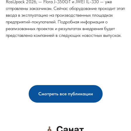
RosUpack 2026, — Flora J-350GT и JWEI IL-330 — уже
отправлены заказчикам. Сейчас оборудование проходит этап
ввода в эксплуатацию на производственных площадках
предприятий-покупателей. Подробная информация о
реализованных проектах и результатах внедрения будет
представлена компанией в следующих новостных выпусках.
Смотреть все публикации