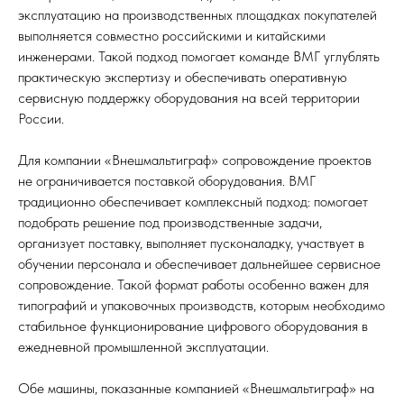
эксплуатацию на производственных площадках покупателей
выполняется совместно российскими и китайскими
инженерами. Такой подход помогает команде ВМГ углублять
практическую экспертизу и обеспечивать оперативную
сервисную поддержку оборудования на всей территории
России.
Для компании «Внешмальтиграф» сопровождение проектов
не ограничивается поставкой оборудования. ВМГ
традиционно обеспечивает комплексный подход: помогает
подобрать решение под производственные задачи,
организует поставку, выполняет пусконаладку, участвует в
обучении персонала и обеспечивает дальнейшее сервисное
сопровождение. Такой формат работы особенно важен для
типографий и упаковочных производств, которым необходимо
стабильное функционирование цифрового оборудования в
ежедневной промышленной эксплуатации.
Обе машины, показанные компанией «Внешмальтиграф» на