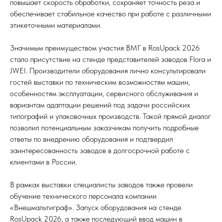
повышает скорость обработки, сохраняет точность реза и
обеспечивает стабильное качество при работе с различными
этикеточными материалами.
Значимым преимуществом участия ВМГ в RosUpack 2026
стало присутствие на стенде представителей заводов Flora и
JWEI. Производители оборудования лично консультировали
гостей выставки по техническим возможностям машин,
особенностям эксплуатации, сервисного обслуживания и
вариантам адаптации решений под задачи российских
типографий и упаковочных производств. Такой прямой диалог
позволил потенциальным заказчикам получить подробные
ответы по внедрению оборудования и подтвердил
заинтересованность заводов в долгосрочной работе с
клиентами в России.
В рамках выставки специалисты заводов также провели
обучение технического персонала компании
«Внешмальтиграф». Запуск оборудования на стенде
RosUpack 2026, а также последующий ввод машин в