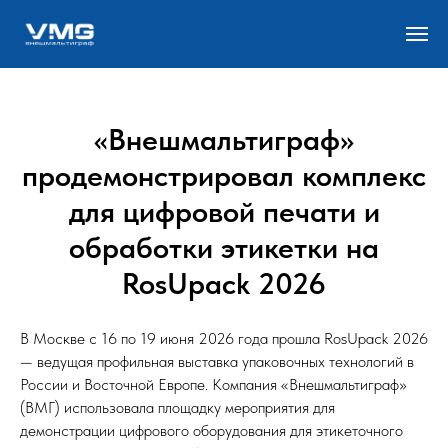
«Внешмальтиграф»
продемонстрировал комплекс
для цифровой печати и
обработки этикетки на
RosUpack 2026
В Москве с 16 по 19 июня 2026 года прошла RosUpack 2026
— ведущая профильная выставка упаковочных технологий в
России и Восточной Европе. Компания «Внешмальтиграф»
(ВМГ) использовала площадку мероприятия для
демонстрации цифрового оборудования для этикеточного