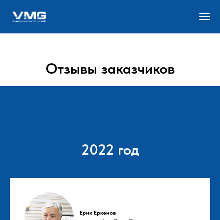
Отзывы заказчиков
2022 год
Ерик Еркенов