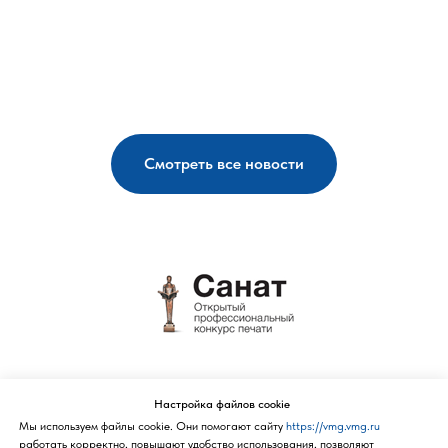
Смотреть все новости
Политика конфиденциальности
Настройка файлов cookie
Мы используем файлы cookie. Они помогают сайту
https://vmg.vmg.ru
работать корректно, повышают удобство использования, позволяют