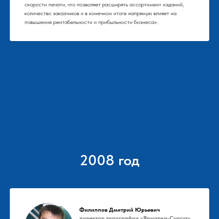
скорости печати, что позволяет расширять ассортимент изданий,
количество заказчиков и в конечном итоге напрямую влияет на
повышение рентабельности и прибыльности бизнеса».
2008 год
Филиппов Дмитрий Юрьевич
директор типографии «Ярмарка-Сургут»,