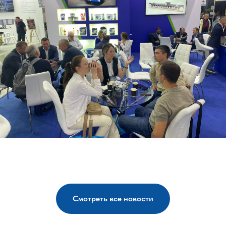
Смотреть все новости