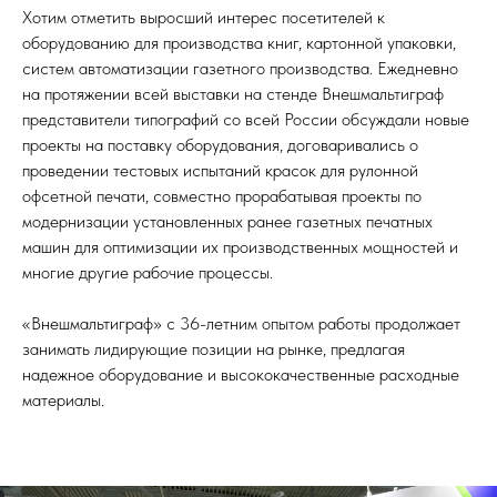
Хотим отметить выросший интерес посетителей к
оборудованию для производства книг, картонной упаковки,
систем автоматизации газетного производства. Ежедневно
на протяжении всей выставки на стенде Внешмальтиграф
представители типографий со всей России обсуждали новые
проекты на поставку оборудования, договаривались о
проведении тестовых испытаний красок для рулонной
офсетной печати, совместно прорабатывая проекты по
модернизации установленных ранее газетных печатных
машин для оптимизации их производственных мощностей и
многие другие рабочие процессы.
«Внешмальтиграф» с 36-летним опытом работы продолжает
занимать лидирующие позиции на рынке, предлагая
надежное оборудование и высококачественные расходные
материалы.