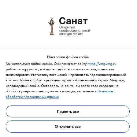
Политика конфиденциальности
Настройка файлов cookie
Мы используем файлы cookie. Они помогают сайту
https://vmg.vmg.ru
работать корректно, повышают удобство использования, позволяют
анализировать статистику посещений и предлагать персонализированный
контент. Также к cайту подключен сервис веб-аналитики Яндекс.Метрика,
использующий cookie. Оставаясь на сайте, вы даёте свое согласие на
обработку персональных данных
в порядке, указанном в
Политике
обработки персональных данных
Принять все
Политика конфиденциальности
Отклонить все