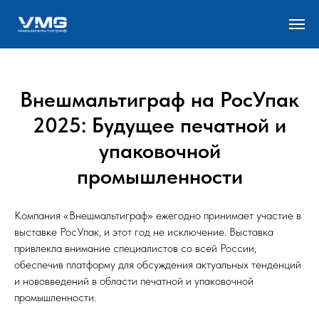
Внешмальтиграф на РосУпак
2025: Будущее печатной и
упаковочной
промышленности
Компания «Внешмальтиграф» ежегодно принимает участие в
выставке РосУпак, и этот год не исключение. Выставка
привлекла внимание специалистов со всей России,
обеспечив платформу для обсуждения актуальных тенденций
и нововведений в области печатной и упаковочной
промышленности.