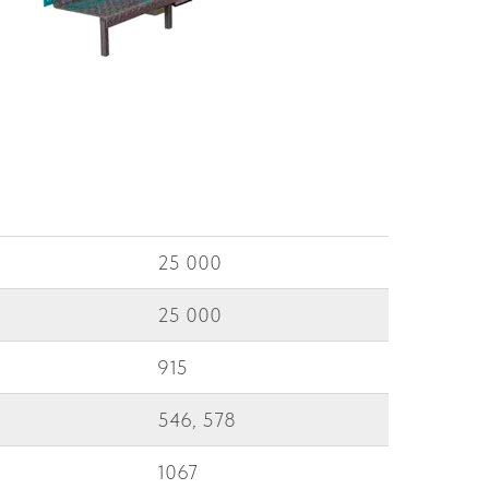
25 000
25 000
915
546, 578
1067