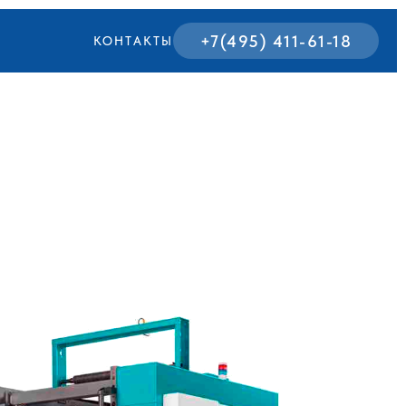
+7(495) 411-61-18
КОНТАКТЫ