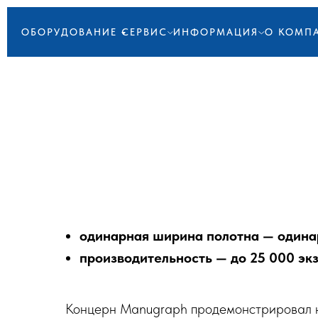
ОБОРУДОВАНИЕ
СЕРВИС
ИНФОРМАЦИЯ
О КОМП
одинарная ширина полотна — одина
производительность — до 25 000 экз
Концерн Manugraph продемонстрировал на