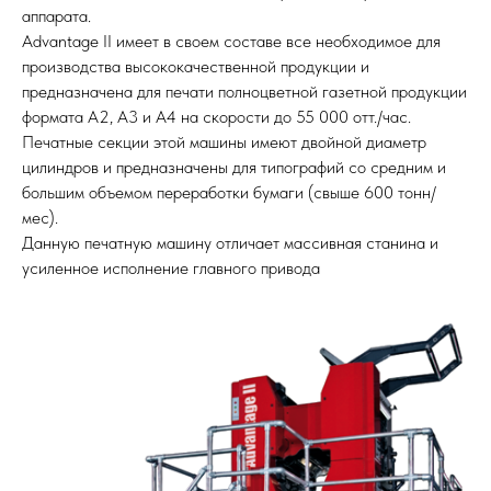
аппарата.
Advantage II имеет в своем составе все необходимое для
производства высококачественной продукции и
предназначена для печати полноцветной газетной продукции
формата А2, А3 и А4 на скорости до 55 000 отт./час.
Печатные секции этой машины имеют двойной диаметр
цилиндров и предназначены для типографий со средним и
большим объемом переработки бумаги (свыше 600 тонн/
мес).
Данную печатную машину отличает массивная станина и
усиленное исполнение главного привода