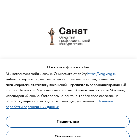
Политика конфиденциальности
Настройка файлов cookie
Мы используем файлы cookie. Они помогают сайту
https://vmg.vmg.ru
работать корректно, повышают удобство использования, позволяют
анализировать статистику посещений и предлагать персонализированный
контент. Также к cайту подключен сервис веб-аналитики Яндекс.Метрика,
использующий cookie. Оставаясь на сайте, вы даёте свое согласие на
обработку персональных данных
в порядке, указанном в
Политике
обработки персональных данных
Принять все
Политика конфиденциальности
Отклонить все