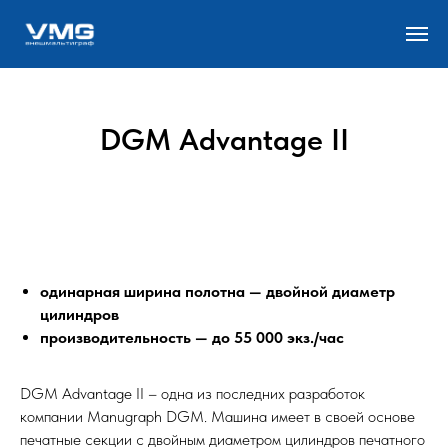
DGM Advantage II
одинарная ширина полотна — двойной диаметр
цилиндров
производительность — до 55 000 экз./час
DGM Advantage II – одна из последних разработок
компании Manugraph DGM. Машина имеет в своей основе
печатные секции с двойным диаметром цилиндров печатного