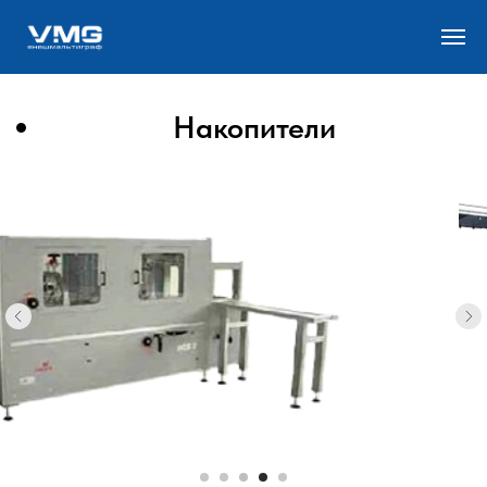
Накопители