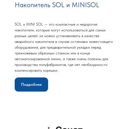
Накопитель SOL и MINISOL
SOL и MINI SOL — это компактные и недорогие
накопители, которые могут использоваться для самых
разных целей: их можно устанавливать в качестве
аварийного накопителя в случае остановки нижестоящего
оборудования, для предварительной укладки перед
трехножевым обрезным станком или в конце
автоматизированной линии, а также очень полезны для
производства полуфабрикатов, где нет необходимости
компенсировать корешки.
Подробнее