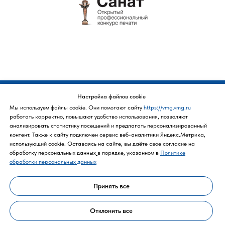
Политика конфиденциальности
Настройка файлов cookie
Мы используем файлы cookie. Они помогают сайту
https://vmg.vmg.ru
работать корректно, повышают удобство использования, позволяют
анализировать статистику посещений и предлагать персонализированный
контент. Также к cайту подключен сервис веб-аналитики Яндекс.Метрика,
использующий cookie. Оставаясь на сайте, вы даёте свое согласие на
обработку персональных данных
в порядке, указанном в
Политике
Политика конфиденциальности
обработки персональных данных
Принять все
Отклонить все