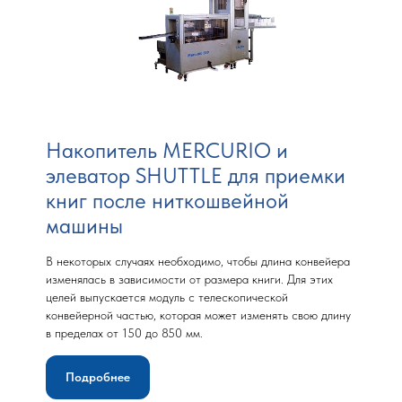
Накопитель MERCURIO и
элеватор SHUTTLE для приемки
книг после ниткошвейной
машины
В некоторых случаях необходимо, чтобы длина конвейера
изменялась в зависимости от размера книги. Для этих
целей выпускается модуль с телескопической
конвейерной частью, которая может изменять свою длину
в пределах от 150 до 850 мм.
Подробнее