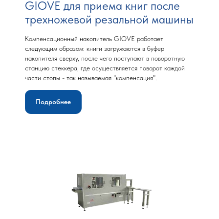
GIOVE для приема книг после
трехножевой резальной машины
Компенсационный накопитель GIOVE работает
следующим образом: книги загружаются в буфер
накопителя сверху, после чего поступают в поворотную
станцию стеккера, где осуществляется поворот каждой
части стопы - так называемая "компенсация".
Подробнее