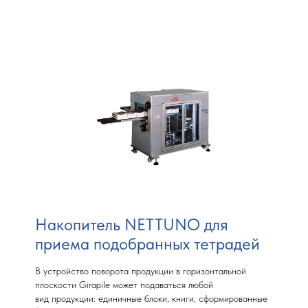
Накопитель NETTUNO для
приема подобранных тетрадей
В устройство поворота продукции в горизонтальной
плоскости Girapile может подаваться любой
вид продукции: единичные блоки, книги, сформированные