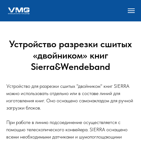
Устройство разрезки сшитых
«двойником» книг
Sierra&Wendeband
Устройство для разрезки сшитых "двойником" книг SIERRA
можно использовать отдельно или в составе линий для
изготовления книг. Оно оснащено самонакладом для ручной
загрузки блоков.
При работе в линию подсоединение осуществляется с
помощью телескопического конвейера. SIERRA оснащено
всеми необходимыми датчиками и шумопоглощающими