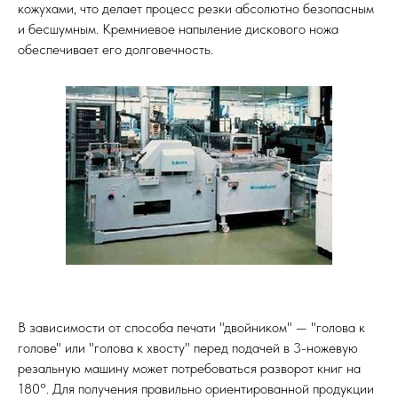
кожухами, что делает процесс резки абсолютно безопасным
и бесшумным. Кремниевое напыление дискового ножа
обеспечивает его долговечность.
В зависимости от способа печати "двойником" — "голова к
голове" или "голова к хвосту" перед подачей в 3-ножевую
резальную машину может потребоваться разворот книг на
180°. Для получения правильно ориентированной продукции