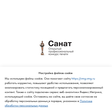
Политика конфиденциальности
Настройка файлов cookie
Мы используем файлы cookie. Они помогают сайту
https://vmg.vmg.ru
работать корректно, повышают удобство использования, позволяют
анализировать статистику посещений и предлагать персонализированный
контент. Также к cайту подключен сервис веб-аналитики Яндекс.Метрика,
использующий cookie. Оставаясь на сайте, вы даёте свое согласие на
обработку персональных данных
в порядке, указанном в
Политике
обработки персональных данных