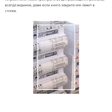
всегда видимое, даже если книга закрыта или лежит в
стопке.