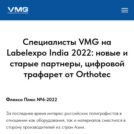
Специалисты VMG на
Labelexpo India 2022: новые и
старые партнеры, цифровой
трафарет от Orthotec
Флексо Плюс №6-2022
За последнее время интерес российских полиграфистов в
отношении как оборудования, так и материалов сместился в
сторону производителей из стран Азии.