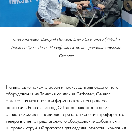
Слева направо: Дмитрий Ремизов, Елена Степанова (VMG) и
Джейсон Хуанг (Jason Huang), директор по продажам компании
Orthotec
На выставке присутствовал и производитель отделочного
оборудования из Тайваня компания Orthotec. Сейчас
отделочная машина этой фирмы находится процессе
поставки в Россию. Завод Orthotec известен своими
аналоговыми машинами для горячего тиснения, трафарета, а
теперь в спектр предлагаемого оборудования добавился и
цифровой струйный трафарет для отделки этикетки: компания