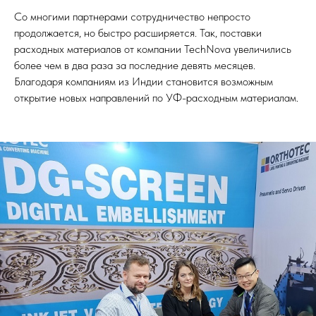
Со многими партнерами сотрудничество непросто
продолжается, но быстро расширяется. Так, поставки
расходных материалов от компании TechNova увеличились
более чем в два раза за последние девять месяцев.
Благодаря компаниям из Индии становится возможным
открытие новых направлений по УФ-расходным материалам.