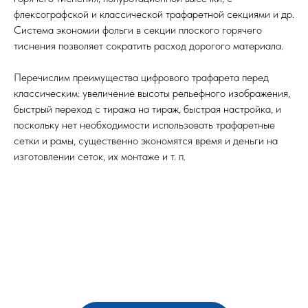
флексографской и классической трафаретной секциями и др.
Система экономии фольги в секции плоского горячего
тиснения позволяет сократить расход дорогого материала.
Перечислим преимущества цифрового трафарета перед
классическим: увеличение высоты рельефного изображения,
быстрый переход с тиража на тираж, быстрая настройка, и
поскольку нет необходимости использовать трафаретные
сетки и рамы, существенно экономятся время и деньги на
изготовлении сеток, их монтаже и т. п.