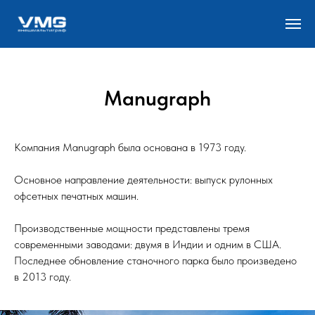
Manugraph
Компания Manugraph была основана в 1973 году.
Основное направление деятельности: выпуск рулонных
офсетных печатных машин.
Производственные мощности представлены тремя
современными заводами: двумя в Индии и одним в США.
Последнее обновление станочного парка было произведено
в 2013 году.