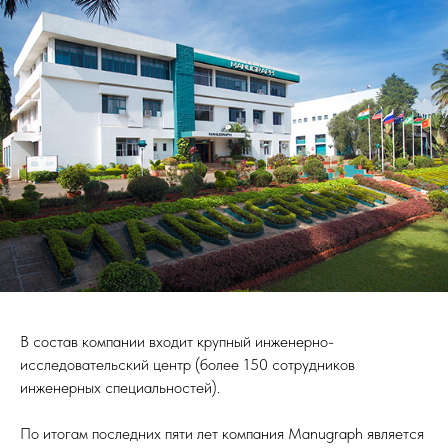
В состав компании входит крупный инженерно-
исследовательский центр (более 150 сотрудников
инженерных специальностей).
По итогам последних пяти лет компания Manugraph является