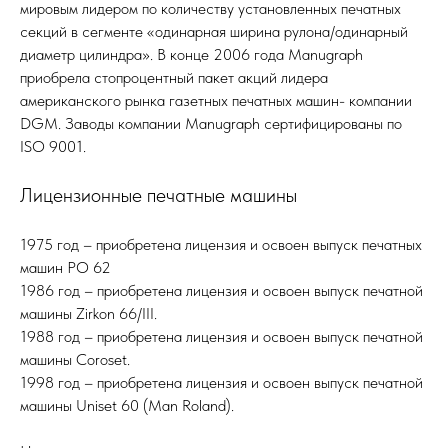
мировым лидером по количеству установленных печатных
секций в сегменте «одинарная ширина рулона/одинарный
диаметр цилиндра». В конце 2006 года Manugraph
приобрела стопроцентный пакет акций лидера
американского рынка газетных печатных машин- компании
DGM. Заводы компании Manugraph сертифицированы по
ISO 9001.
Лицензионные печатные машины
1975 год – приобретена лицензия и освоен выпуск печатных
машин РО 62
1986 год – приобретена лицензия и освоен выпуск печатной
машины Zirkon 66/III.
1988 год – приобретена лицензия и освоен выпуск печатной
машины Coroset.
1998 год – приобретена лицензия и освоен выпуск печатной
машины Uniset 60 (Man Roland).