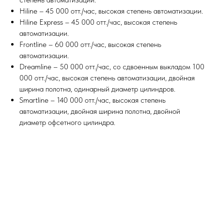
Hiline – 45 000 отт./час, высокая степень автоматизации.
Hiline Express – 45 000 отт./час, высокая степень
автоматизации.
Frontline – 60 000 отт./час, высокая степень
автоматизации.
Dreamline – 50 000 отт./час, со сдвоенным выкладом 100
000 отт./час, высокая степень автоматизации, двойная
ширина полотна, одинарный диаметр цилиндров.
Smartline – 140 000 отт./час, высокая степень
автоматизации, двойная ширина полотна, двойной
диаметр офсетного цилиндра.