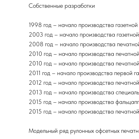
Собственные разработки
1998 год – начало производства газетной
2003 год – начало производства газетной
2008 год – начало производства печат
2010 год – начало производства печатной
2010 год – начало производства печатн
2011 год – начало производства первой 
2012 год – начало производства печатно
2013 год – начало производства специал
2015 год – начало производства фальцап
2015 год – начало производства печатной
Модельный ряд рулонных офсетных печат