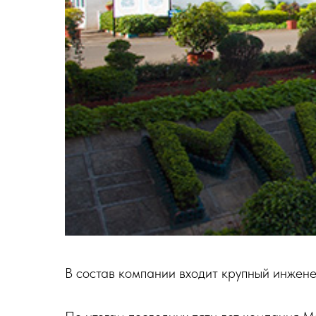
В состав компании входит крупный инжене