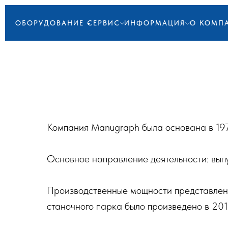
ОБОРУДОВАНИЕ
СЕРВИС
ИНФОРМАЦИЯ
О КОМП
Компания Manugraph была основана в 197
Основное направление деятельности: вып
Производственные мощности представлен
станочного парка было произведено в 201