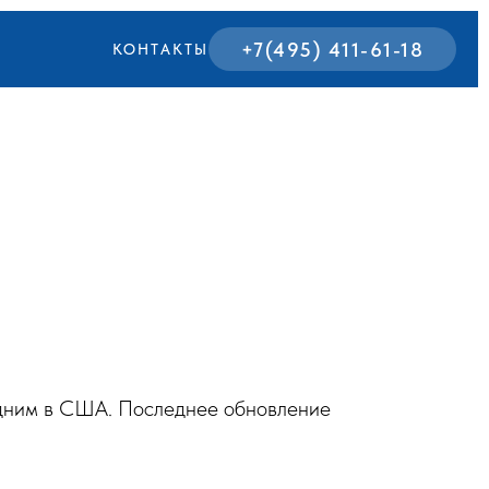
+7(495) 411-61-18
КОНТАКТЫ
одним в США. Последнее обновление