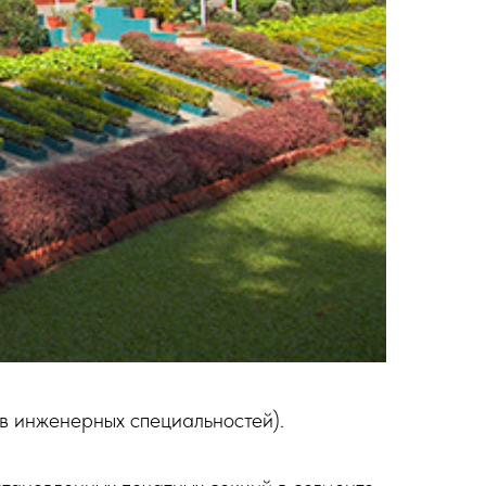
в инженерных специальностей).